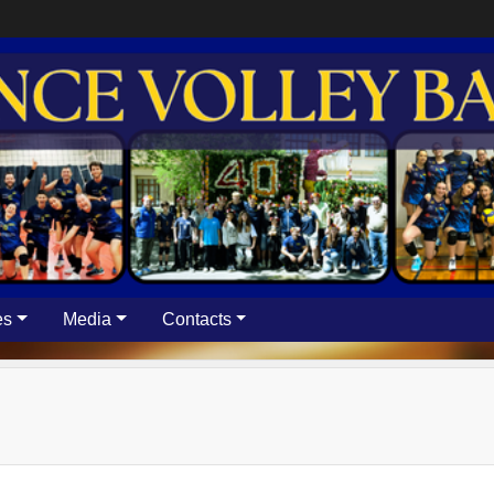
es
Media
Contacts