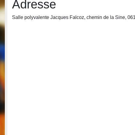
Adresse
Salle polyvalente Jacques Falcoz, chemin de la Sine, 0