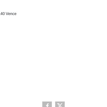
6140 Vence