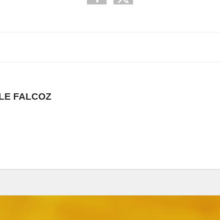
LLE FALCOZ