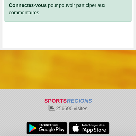
Connectez-vous
pour pouvoir participer aux
commentaires.
SPORTS
REGIONS
256690
visites