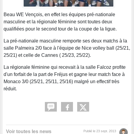
Beau WE Vençois, en effet les équipes pré-nationale
masculine et la régionale féminine sont toutes deux
qualifiées pour le second tour de la coupe de la ligue.
La pré-nationale masculine remporte ses deux matchs à la
salle Palmeira 2/0 face à l'équipe de Nice volley ball (25/21,
25/21) et celle de Cannes ( 25/23, 25/22).
La régionale féminine qui recevait à la salle Falcoz profite
d'un forfait de la part de Fréjus et gagne leur match face à
Monaco 3/0 (25/21, 25/11, 25/16) malgré un effectif très
réduit.
Voir toutes les news
Publié le
23 sept. 2013