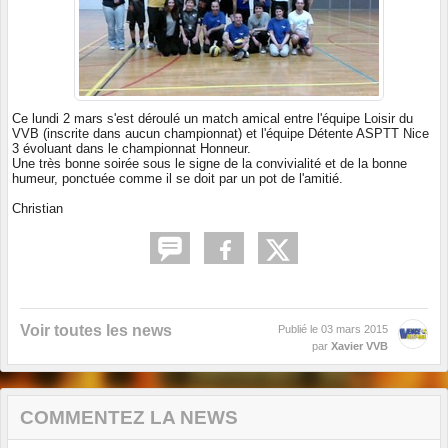
Ce lundi 2 mars s'est déroulé un match amical entre l'équipe Loisir du
VVB (inscrite dans aucun championnat) et l'équipe Détente ASPTT Nice
3 évoluant dans le championnat Honneur.
Une très bonne soirée sous le signe de la convivialité et de la bonne
humeur, ponctuée comme il se doit par un pot de l'amitié.
Christian
Voir toutes les news
Publié le
03 mars 2015
par
Xavier VVB
COMMENTEZ LA NEWS