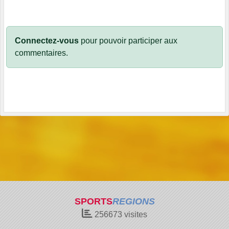
Connectez-vous
pour pouvoir participer aux
commentaires.
SPORTS
REGIONS
256673
visites