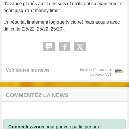
d'avance glanés au fil des sets et qu'ils ont su maintenir cet
écart jusqu'au "money time".
Un résultat finalement logique (victoire) mais acquis avec
difficulté (25/22, 25/22, 25/20).
Voir toutes les news
Publié le
17 mars 2015
par
Xavier VVB
COMMENTEZ LA NEWS
Connectez-vous
pour pouvoir participer aux