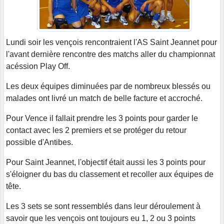
Lundi soir les vençois rencontraient l'AS Saint Jeannet pour
l'avant dernière rencontre des matchs aller du championnat
acéssion Play Off.
Les deux équipes diminuées par de nombreux blessés ou
malades ont livré un match de belle facture et accroché.
Pour Vence il fallait prendre les 3 points pour garder le
contact avec les 2 premiers et se protéger du retour
possible d'Antibes.
Pour Saint Jeannet, l'objectif était aussi les 3 points pour
s'éloigner du bas du classement et recoller aux équipes de
tête.
Les 3 sets se sont ressemblés dans leur déroulement à
savoir que les vençois ont toujours eu 1, 2 ou 3 points