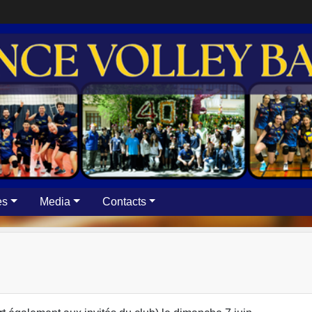
es
Media
Contacts