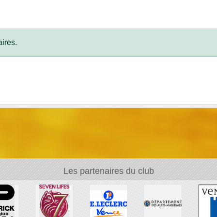
ires.
Les partenaires du club