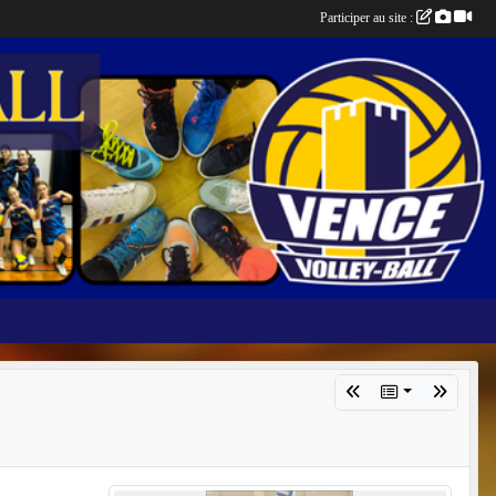
Participer au site :