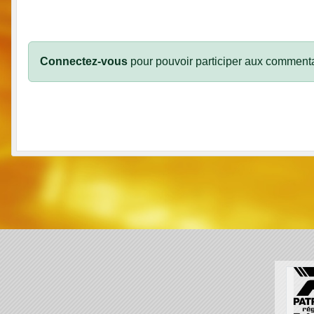
Connectez-vous
pour pouvoir participer aux commenta