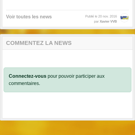
Voir toutes les news
Publié le
20 nov. 2016
par
Xavier VVB
COMMENTEZ LA NEWS
Connectez-vous
pour pouvoir participer aux
commentaires.