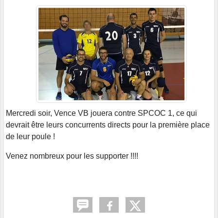
Mercredi soir, Vence VB jouera contre SPCOC 1, ce qui
devrait être leurs concurrents directs pour la première place
de leur poule !
Venez nombreux pour les supporter !!!!